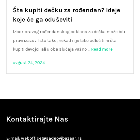
Šta kupiti dečku za rođendan? Ideje
koje će ga oduševiti
Izbor pravog rođendanskog poklona za dečka može biti
pravi izazov. Isto tako, nekad nije lako odlučiti ni šta
kupiti devojci, ali u oba slučaja važno …
Read more
avgust 24, 2024
Kontaktirajte Nas
E-mail:
weboffice@sadnovibazaar.rs