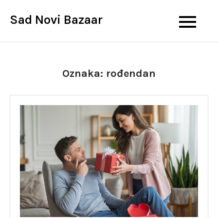
Skip
Sad Novi Bazaar
to
content
Oznaka:
rođendan